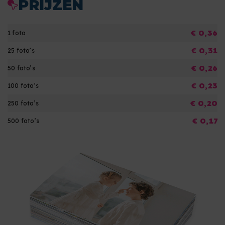
PRIJZEN
€ 0,36
1 foto
€ 0,31
25 foto’s
€ 0,26
50 foto’s
€ 0,23
100 foto’s
€ 0,20
250 foto’s
€ 0,17
500 foto’s