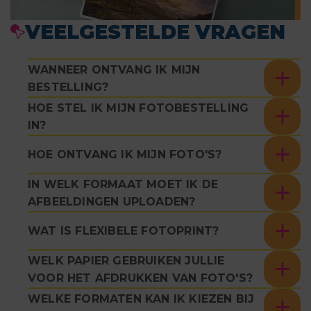
VEELGESTELDE VRAGEN
WANNEER ONTVANG IK MIJN
BESTELLING?
HOE STEL IK MIJN FOTOBESTELLING
IN?
HOE ONTVANG IK MIJN FOTO'S?
IN WELK FORMAAT MOET IK DE
AFBEELDINGEN UPLOADEN?
WAT IS FLEXIBELE FOTOPRINT?
WELK PAPIER GEBRUIKEN JULLIE
VOOR HET AFDRUKKEN VAN FOTO'S?
WELKE FORMATEN KAN IK KIEZEN BIJ