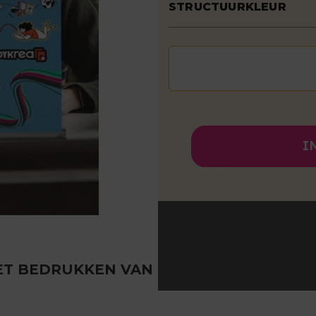
STRUCTUURKLEUR
I
ET BEDRUKKEN VAN