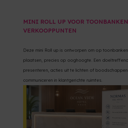
MINI ROLL UP VOOR TOONBANKEN
VERKOOPPUNTEN
Deze mini Roll up is ontworpen om op toonbanken,
plaatsen, precies op ooghoogte. Een doeltreffend
presenteren, acties uit te lichten of boodschappe
communiceren in klantgerichte ruimtes.