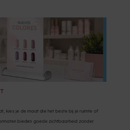
AT
t, kies je de maat die het beste bij je ruimte of
ormaten bieden goede zichtbaarheid zonder