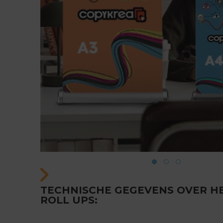
TECHNISCHE GEGEVENS OVER H
ROLL UPS: