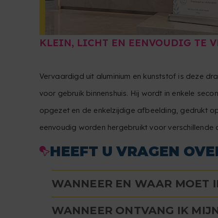
KLEIN, LICHT EN EENVOUDIG TE 
Vervaardigd uit aluminium en kunststof is deze drag
voor gebruik binnenshuis. Hij wordt in enkele se
opgezet en de enkelzijdige afbeelding, gedrukt op
eenvoudig worden hergebruikt voor verschillende
HEEFT U VRAGEN OVE
WANNEER EN WAAR MOET I
WANNEER ONTVANG IK MIJN