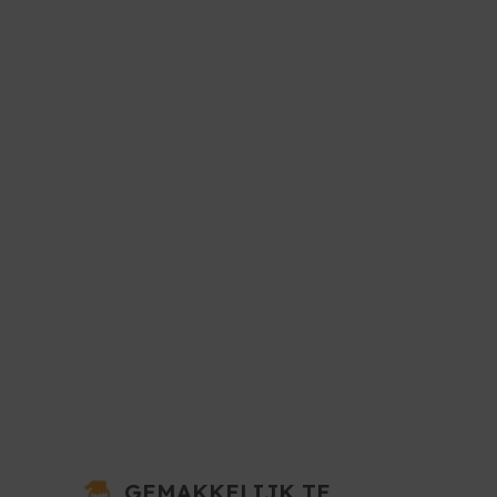
GEMAKKELIJK TE