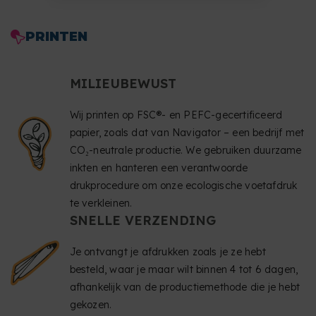
PRINTEN
MILIEUBEWUST
Wij printen op FSC®- en PEFC-gecertificeerd
papier, zoals dat van Navigator – een bedrijf met
CO₂-neutrale productie. We gebruiken duurzame
inkten en hanteren een verantwoorde
drukprocedure om onze ecologische voetafdruk
te verkleinen.
SNELLE VERZENDING
Je ontvangt je afdrukken zoals je ze hebt
besteld, waar je maar wilt binnen 4 tot 6 dagen,
afhankelijk van de productiemethode die je hebt
gekozen.