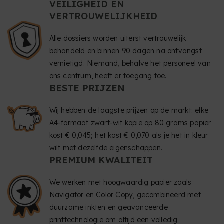
VEILIGHEID EN
VERTROUWELIJKHEID
Alle dossiers worden uiterst vertrouwelijk
behandeld en binnen 90 dagen na ontvangst
vernietigd. Niemand, behalve het personeel van
ons centrum, heeft er toegang toe.
BESTE PRIJZEN
Wij hebben de laagste prijzen op de markt: elke
A4-formaat zwart-wit kopie op 80 grams papier
kost € 0,045; het kost € 0,070 als je het in kleur
wilt met dezelfde eigenschappen.
PREMIUM KWALITEIT
We werken met hoogwaardig papier zoals
Navigator en Color Copy, gecombineerd met
duurzame inkten en geavanceerde
printtechnologie om altijd een volledig