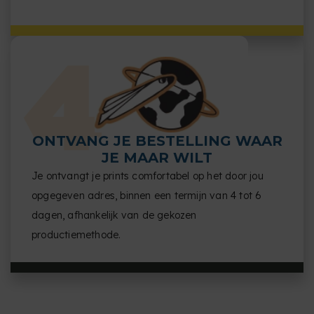
ONTVANG JE BESTELLING WAAR
JE MAAR WILT
Je ontvangt je prints comfortabel op het door jou
opgegeven adres, binnen een termijn van 4 tot 6
dagen, afhankelijk van de gekozen
productiemethode.