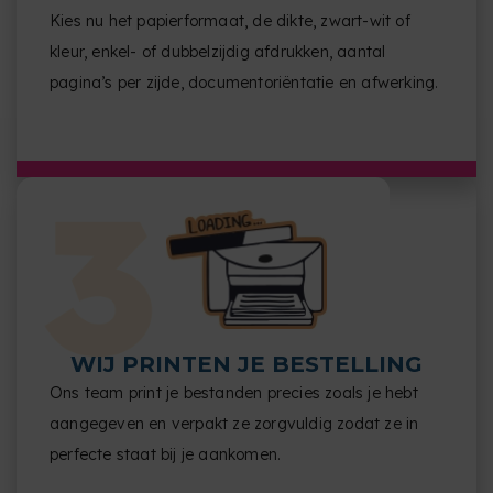
Kies nu het papierformaat, de dikte, zwart-wit of
kleur, enkel- of dubbelzijdig afdrukken, aantal
pagina’s per zijde, documentoriëntatie en afwerking.
WIJ PRINTEN JE BESTELLING
Ons team print je bestanden precies zoals je hebt
aangegeven en verpakt ze zorgvuldig zodat ze in
perfecte staat bij je aankomen.