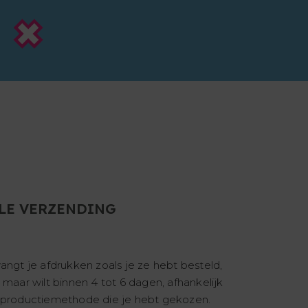
LE VERZENDING
angt je afdrukken zoals je ze hebt besteld,
 maar wilt binnen 4 tot 6 dagen, afhankelijk
 productiemethode die je hebt gekozen.