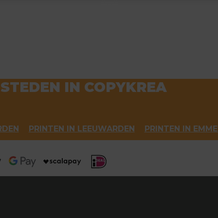
 STEDEN IN COPYKREA
RDEN
PRINTEN IN LEEUWARDEN
PRINTEN IN EMM