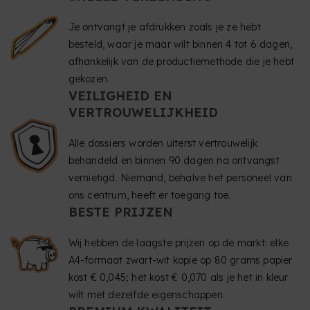
Je ontvangt je afdrukken zoals je ze hebt
besteld, waar je maar wilt binnen 4 tot 6 dagen,
afhankelijk van de productiemethode die je hebt
gekozen.
VEILIGHEID EN
VERTROUWELIJKHEID
Alle dossiers worden uiterst vertrouwelijk
behandeld en binnen 90 dagen na ontvangst
vernietigd. Niemand, behalve het personeel van
ons centrum, heeft er toegang toe.
BESTE PRIJZEN
Wij hebben de laagste prijzen op de markt: elke
A4-formaat zwart-wit kopie op 80 grams papier
kost € 0,045; het kost € 0,070 als je het in kleur
wilt met dezelfde eigenschappen.