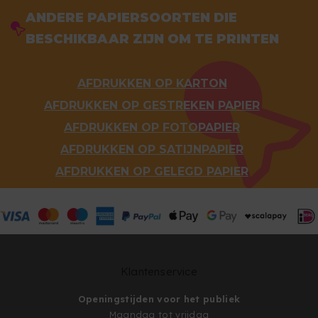
ANDERE PAPIERSOORTEN DIE
BESCHIKBAAR ZIJN OM TE PRINTEN
AFDRUKKEN OP KARTON
AFDRUKKEN OP GESTREKEN PAPIER
AFDRUKKEN OP FOTOPAPIER
AFDRUKKEN OP SATIJNPAPIER
AFDRUKKEN OP GELEGD PAPIER
Klantenservice
Openingstijden voor het publiek
Maandag tot vrijdag