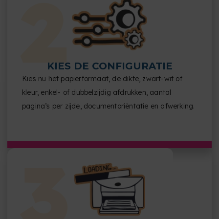
KIES DE CONFIGURATIE
Kies nu het papierformaat, de dikte, zwart-wit of
kleur, enkel- of dubbelzijdig afdrukken, aantal
pagina’s per zijde, documentoriëntatie en afwerking.