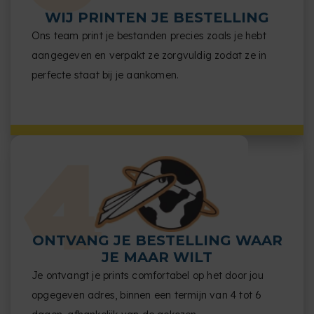
WIJ PRINTEN JE BESTELLING
Ons team print je bestanden precies zoals je hebt
aangegeven en verpakt ze zorgvuldig zodat ze in
perfecte staat bij je aankomen.
ONTVANG JE BESTELLING WAAR
JE MAAR WILT
Je ontvangt je prints comfortabel op het door jou
opgegeven adres, binnen een termijn van 4 tot 6