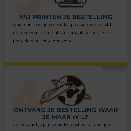
WIJ PRINTEN JE BESTELLING
Ons team print je bestanden precies zoals je hebt
aangegeven en verpakt ze zorgvuldig zodat ze in
perfecte staat bij je aankomen.
ONTVANG JE BESTELLING WAAR
JE MAAR WILT
Je ontvangt je prints comfortabel op het door jou