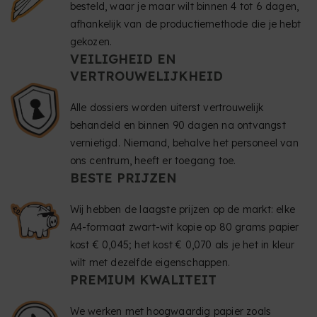
besteld, waar je maar wilt binnen 4 tot 6 dagen,
afhankelijk van de productiemethode die je hebt
gekozen.
VEILIGHEID EN
VERTROUWELIJKHEID
Alle dossiers worden uiterst vertrouwelijk
behandeld en binnen 90 dagen na ontvangst
vernietigd. Niemand, behalve het personeel van
ons centrum, heeft er toegang toe.
BESTE PRIJZEN
Wij hebben de laagste prijzen op de markt: elke
A4-formaat zwart-wit kopie op 80 grams papier
kost € 0,045; het kost € 0,070 als je het in kleur
wilt met dezelfde eigenschappen.
PREMIUM KWALITEIT
We werken met hoogwaardig papier zoals