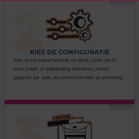
KIES DE CONFIGURATIE
Kies nu het papierformaat, de dikte, zwart-wit of
kleur, enkel- of dubbelzijdig afdrukken, aantal
pagina’s per zijde, documentoriëntatie en afwerking.